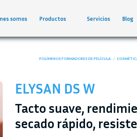
nes somos
Productos
Servicios
Blog
/
POLÍMEROS FORMADORES DE PELÍCULA
COSMÉTICA
ELYSAN DS W
Tacto suave, rendimi
secado rápido, resiste