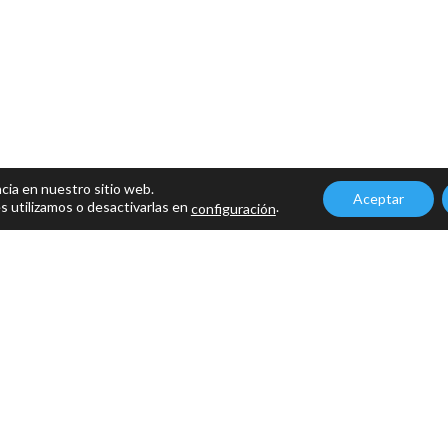
cia en nuestro sitio web.
Aceptar
 utilizamos o desactivarlas en
.
configuración